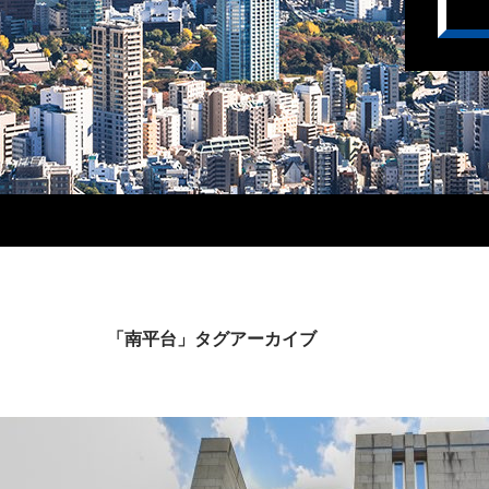
「南平台」タグアーカイブ