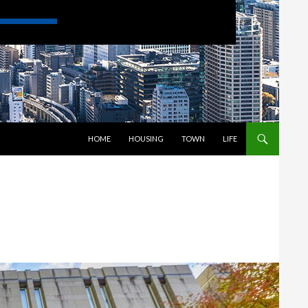
コンテンツへスキップ
HOME
HOUSING
TOWN
LIFE