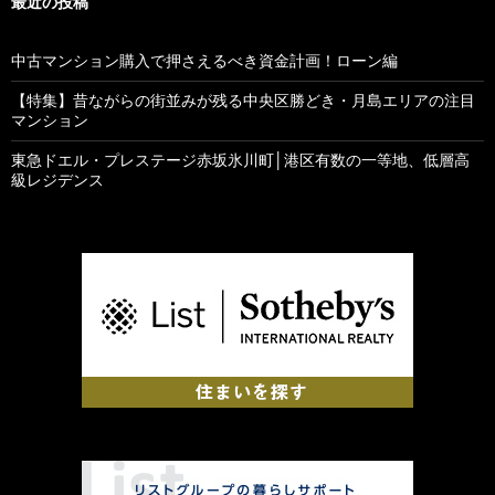
最近の投稿
中古マンション購入で押さえるべき資金計画！ローン編
【特集】昔ながらの街並みが残る中央区勝どき・月島エリアの注目
マンション
東急ドエル・プレステージ赤坂氷川町│港区有数の一等地、低層高
級レジデンス