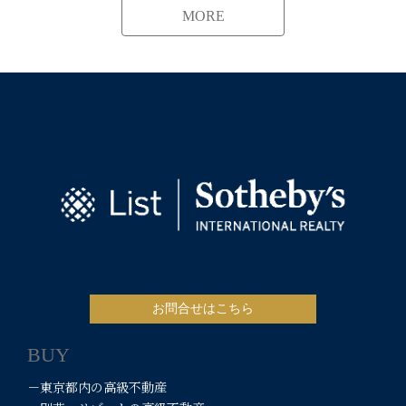
MORE
お問合せはこちら
BUY
－東京都内の高級不動産