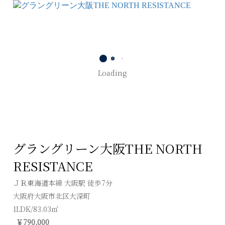
Loading
グラングリーン大阪THE NORTH
RESISTANCE
ＪＲ東海道本線 大阪駅 徒歩7分
大阪府大阪市北区大深町
1LDK/83.03㎡
￥790,000