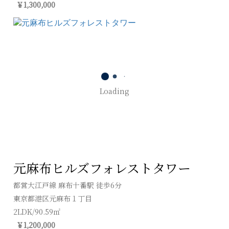
￥1,300,000
Loading
元麻布ヒルズフォレストタワー
都営大江戸線 麻布十番駅 徒歩6分
東京都港区元麻布１丁目
2LDK/90.59㎡
￥1,200,000