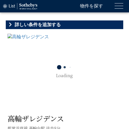
物件を探す
詳しい条件を追加する
Loading
高輪ザレジデンス
都営浅草線 高輪台駅 徒歩8分