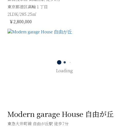
東京都港区高輪１丁目
2LDK/285.25㎡
￥2,800,000
Loading
Modern garage House 自由が丘
東急大井町線 自由が丘駅 徒歩7分