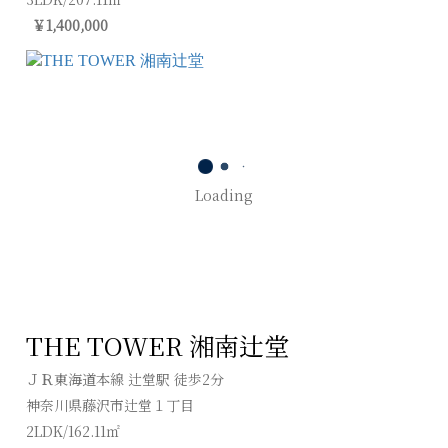
￥1,400,000
Loading
THE TOWER 湘南辻堂
ＪＲ東海道本線 辻堂駅 徒歩2分
神奈川県藤沢市辻堂１丁目
2LDK/162.11㎡