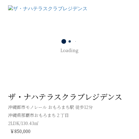
Loading
ザ・ナハテラスクラブレジデンス
沖縄都市モノレール おもろまち駅 徒歩12分
沖縄県那覇市おもろまち２丁目
2LDK/130.43㎡
￥850,000