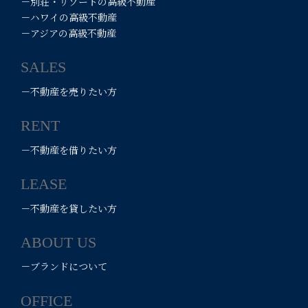
－別荘・リゾートの高級不動産
－ハワイの高級不動産
－アジアの高級不動産
SALES
－不動産を売りたい方
RENT
－不動産を借りたい方
LEASE
－不動産を貸したい方
ABOUT US
－ブランドについて
OFFICE