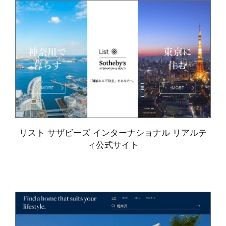
リスト サザビーズ インターナショナル リアルテ
ィ公式サイト