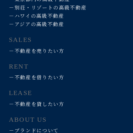
－別荘・リゾートの高級不動産
－ハワイの高級不動産
－アジアの高級不動産
SALES
－不動産を売りたい方
RENT
－不動産を借りたい方
LEASE
－不動産を貸したい方
ABOUT US
－ブランドについて