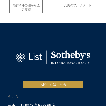
高級物件の確かな査
充実のフルサポート
定実績
お問合せはこちら
BUY
－東京都内の高級不動産