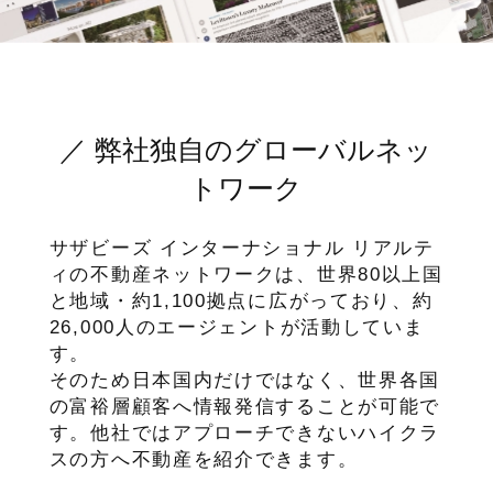
／ 弊社独自のグローバルネッ
トワーク
サザビーズ インターナショナル リアルテ
ィの不動産ネットワークは、世界80以上国
と地域・約1,100拠点に広がっており、約
26,000人のエージェントが活動していま
す。
そのため日本国内だけではなく、世界各国
の富裕層顧客へ情報発信することが可能で
す。他社ではアプローチできないハイクラ
スの方へ不動産を紹介できます。