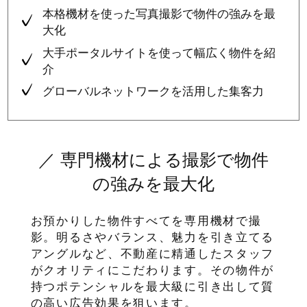
本格機材を使った写真撮影で物件の強みを最
大化
大手ポータルサイトを使って幅広く物件を紹
介
グローバルネットワークを活用した集客力
／ 専門機材による撮影で物件
の強みを最大化
お預かりした物件すべてを専用機材で撮
影。明るさやバランス、魅力を引き立てる
アングルなど、不動産に精通したスタッフ
がクオリティにこだわります。その物件が
持つポテンシャルを最大級に引き出して質
の高い広告効果を狙います。