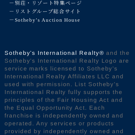
－別荘・リゾート特集ページ
－リストグループ総合サイト
－Sotheby’s Auction House
Sotheby’s International Realty®
and the
Sotheby’s International Realty Logo are
service marks licensed to Sotheby’s
International Realty Affiliates LLC and
used with permission. List Sotheby’s
International Realty fully supports the
principles of the Fair Housing Act and
the Equal Opportunity Act. Each
franchise is independently owned and
operated. Any services or products
provided by independently owned and